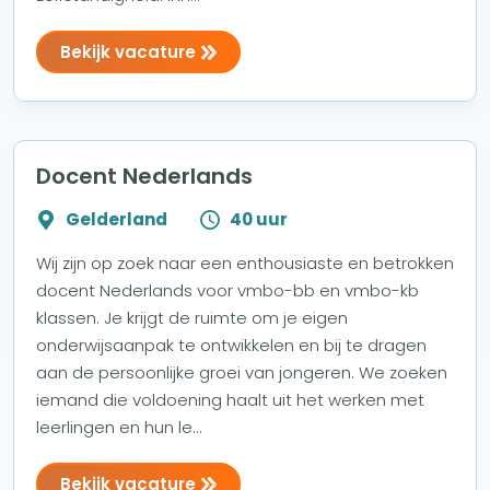
Bekijk vacature
Docent Nederlands
Gelderland
40 uur
Wij zijn op zoek naar een enthousiaste en betrokken
docent Nederlands voor vmbo-bb en vmbo-kb
klassen. Je krijgt de ruimte om je eigen
onderwijsaanpak te ontwikkelen en bij te dragen
aan de persoonlijke groei van jongeren. We zoeken
iemand die voldoening haalt uit het werken met
leerlingen en hun le...
Bekijk vacature