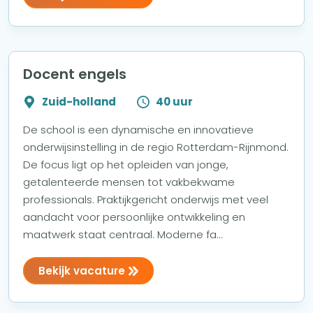
Docent engels
Zuid-holland
40 uur
De school is een dynamische en innovatieve
onderwijsinstelling in de regio Rotterdam-Rijnmond.
De focus ligt op het opleiden van jonge,
getalenteerde mensen tot vakbekwame
professionals. Praktijkgericht onderwijs met veel
aandacht voor persoonlijke ontwikkeling en
maatwerk staat centraal. Moderne fa...
Bekijk vacature