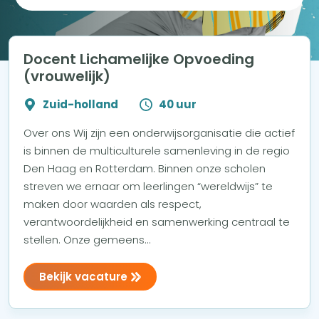
Docent Lichamelijke Opvoeding
(vrouwelijk)
Zuid-holland
40 uur
Over ons Wij zijn een onderwijsorganisatie die actief
is binnen de multiculturele samenleving in de regio
Den Haag en Rotterdam. Binnen onze scholen
streven we ernaar om leerlingen “wereldwijs” te
maken door waarden als respect,
verantwoordelijkheid en samenwerking centraal te
stellen. Onze gemeens...
Bekijk vacature