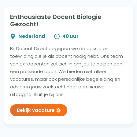
Enthousiaste Docent Biologie
Gezocht!
Nederland
40 uur
Bij Docent Direct begrijpen we de passie en
toewijding die je als docent nodig hebt. Ons team
van ex-docenten zet zich in om jou te helpen aan
een passende baan. We bieden niet alleen
vacatures, maar ook persoonlijke begeleiding en
advies in jouw zoektocht naar een nieuwe
uitdaging. Sluit je bij ons...
Bekijk vacature