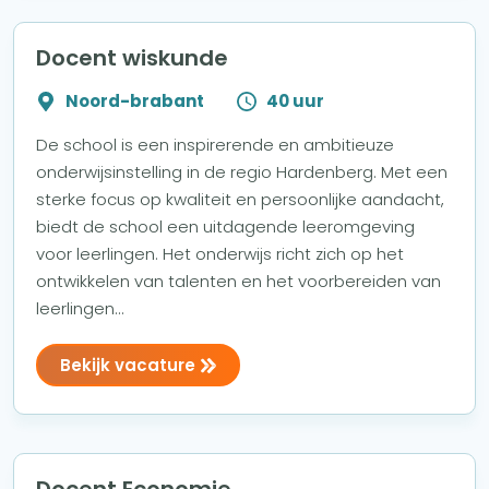
Docent wiskunde
Noord-brabant
40 uur
De school is een inspirerende en ambitieuze
onderwijsinstelling in de regio Hardenberg. Met een
sterke focus op kwaliteit en persoonlijke aandacht,
biedt de school een uitdagende leeromgeving
voor leerlingen. Het onderwijs richt zich op het
ontwikkelen van talenten en het voorbereiden van
leerlingen...
Bekijk vacature