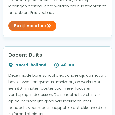
leerlingen gestimuleerd worden om hun talenten te
ontdekken. Er is veel aa...
Bekijk vacature
Docent Duits
Noord-holland
40 uur
Deze middelbare school biedt onderwijs op mavo-,
havo-, vwo- en gymnasiumniveau, en werkt met
een 80-minutenrooster voor meer focus en
verdieping in de lessen. De school richt zich sterk
op de persoonlijke groei van leerlingen, met
aandacht voor maatschappelijke betrokkenheid en
zelfstandigheid. Inn...