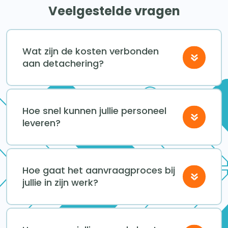
Veelgestelde vragen
Wat zijn de kosten verbonden
aan detachering?
Hoe snel kunnen jullie personeel
leveren?
Hoe gaat het aanvraagproces bij
jullie in zijn werk?