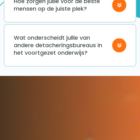
Hoe zorgen jullie voor de beste
mensen op de juiste plek?
Wat onderscheidt jullie van
andere detacheringsbureaus in
het voortgezet onderwijs?