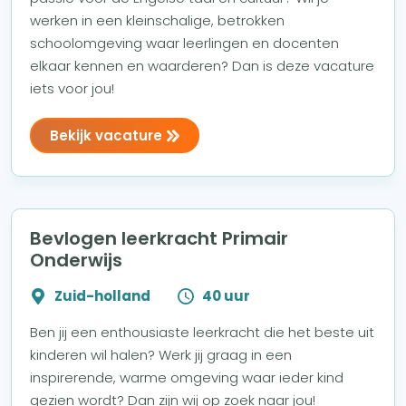
werken in een kleinschalige, betrokken
schoolomgeving waar leerlingen en docenten
elkaar kennen en waarderen? Dan is deze vacature
iets voor jou!
Bekijk vacature
Bevlogen leerkracht Primair
Onderwijs
Zuid-holland
40 uur
Ben jij een enthousiaste leerkracht die het beste uit
kinderen wil halen? Werk jij graag in een
inspirerende, warme omgeving waar ieder kind
gezien wordt? Dan zijn wij op zoek naar jou!