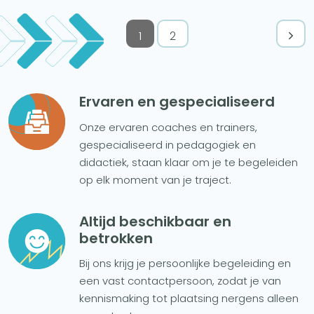
1
2
Ervaren en gespecialiseerd
Onze ervaren coaches en trainers,
gespecialiseerd in pedagogiek en
didactiek, staan klaar om je te begeleiden
op elk moment van je traject.
Altijd beschikbaar en
betrokken
Bij ons krijg je persoonlijke begeleiding en
een vast contactpersoon, zodat je van
kennismaking tot plaatsing nergens alleen