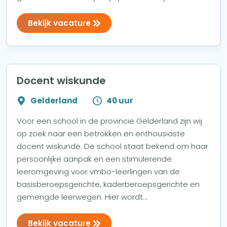
Bekijk vacature
Docent wiskunde
Gelderland
40 uur
Voor een school in de provincie Gelderland zijn wij
op zoek naar een betrokken en enthousiaste
docent wiskunde. De school staat bekend om haar
persoonlijke aanpak en een stimulerende
leeromgeving voor vmbo-leerlingen van de
basisberoepsgerichte, kaderberoepsgerichte en
gemengde leerwegen. Hier wordt...
Bekijk vacature