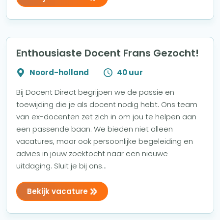
Enthousiaste Docent Frans Gezocht!
Noord-holland
40 uur
Bij Docent Direct begrijpen we de passie en
toewijding die je als docent nodig hebt. Ons team
van ex-docenten zet zich in om jou te helpen aan
een passende baan. We bieden niet alleen
vacatures, maar ook persoonlijke begeleiding en
advies in jouw zoektocht naar een nieuwe
uitdaging. Sluit je bij ons...
Bekijk vacature