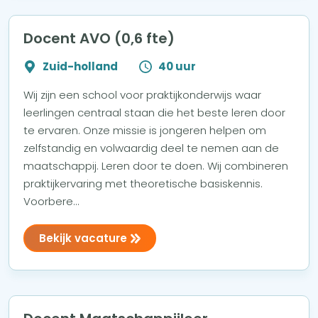
Docent AVO (0,6 fte)
Zuid-holland
40 uur
Wij zijn een school voor praktijkonderwijs waar
leerlingen centraal staan die het beste leren door
te ervaren. Onze missie is jongeren helpen om
zelfstandig en volwaardig deel te nemen aan de
maatschappij. Leren door te doen. Wij combineren
praktijkervaring met theoretische basiskennis.
Voorbere...
Bekijk vacature