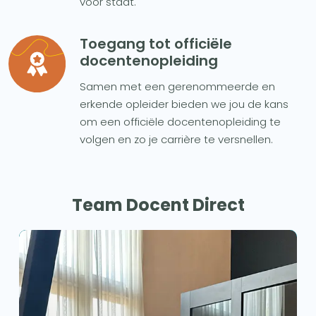
voor staat.
Toegang tot officiële
docentenopleiding
Samen met een gerenommeerde en
erkende opleider bieden we jou de kans
om een officiële docentenopleiding te
volgen en zo je carrière te versnellen.
Team Docent Direct