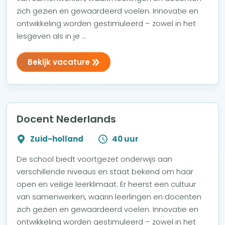
zich gezien en gewaardeerd voelen. Innovatie en
ontwikkeling worden gestimuleerd – zowel in het
lesgeven als in je ...
Bekijk vacature
Docent Nederlands
Zuid-holland
40 uur
De school biedt voortgezet onderwijs aan
verschillende niveaus en staat bekend om haar
open en veilige leerklimaat. Er heerst een cultuur
van samenwerken, waarin leerlingen en docenten
zich gezien en gewaardeerd voelen. Innovatie en
ontwikkeling worden gestimuleerd – zowel in het