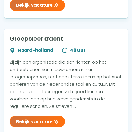
Bekijk vacature
Groepsleerkracht
Noord-holland
40 uur
Zij zijn een organisatie die zich richten op het
ondersteunen van nieuwkomers in hun
integratieproces, met een sterke focus op het snel
aanleren van de Nederlandse taal en cultuur. Dit
doen ze zodat leerlingen zich goed kunnen
voorbereiden op hun vervolgonderwijs in de
reguliere scholen. Ze streven ...
Bekijk vacature