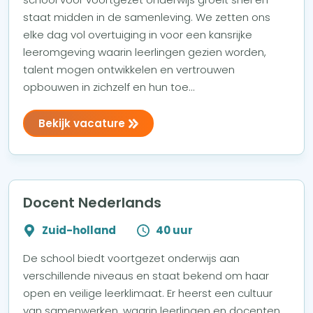
staat midden in de samenleving. We zetten ons
elke dag vol overtuiging in voor een kansrijke
leeromgeving waarin leerlingen gezien worden,
talent mogen ontwikkelen en vertrouwen
opbouwen in zichzelf en hun toe...
Bekijk vacature
Docent Nederlands
Zuid-holland
40 uur
De school biedt voortgezet onderwijs aan
verschillende niveaus en staat bekend om haar
open en veilige leerklimaat. Er heerst een cultuur
van samenwerken, waarin leerlingen en docenten