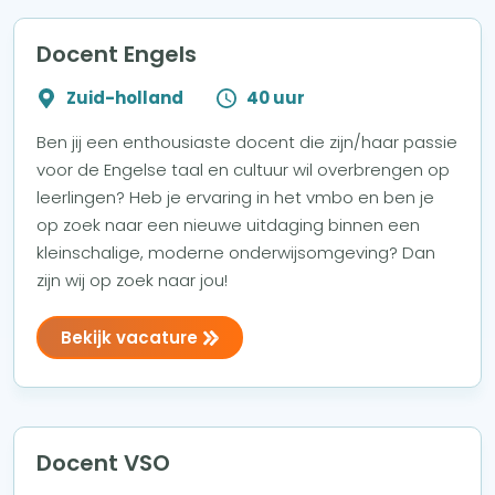
Docent Engels
Zuid-holland
40 uur
Ben jij een enthousiaste docent die zijn/haar passie
voor de Engelse taal en cultuur wil overbrengen op
leerlingen? Heb je ervaring in het vmbo en ben je
op zoek naar een nieuwe uitdaging binnen een
kleinschalige, moderne onderwijsomgeving? Dan
zijn wij op zoek naar jou!
Bekijk vacature
Docent VSO