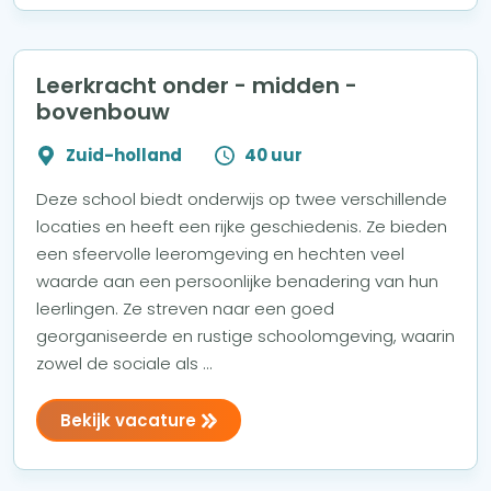
Leerkracht onder - midden -
bovenbouw
Zuid-holland
40 uur
Deze school biedt onderwijs op twee verschillende
locaties en heeft een rijke geschiedenis. Ze bieden
een sfeervolle leeromgeving en hechten veel
waarde aan een persoonlijke benadering van hun
leerlingen. Ze streven naar een goed
georganiseerde en rustige schoolomgeving, waarin
zowel de sociale als ...
Bekijk vacature