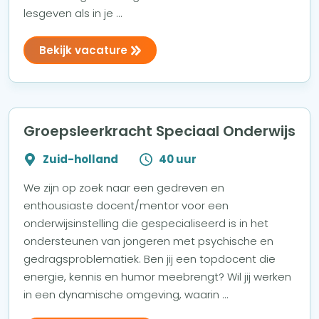
lesgeven als in je ...
Bekijk vacature
Groepsleerkracht Speciaal Onderwijs
Zuid-holland
40 uur
We zijn op zoek naar een gedreven en
enthousiaste docent/mentor voor een
onderwijsinstelling die gespecialiseerd is in het
ondersteunen van jongeren met psychische en
gedragsproblematiek. Ben jij een topdocent die
energie, kennis en humor meebrengt? Wil jij werken
in een dynamische omgeving, waarin ...